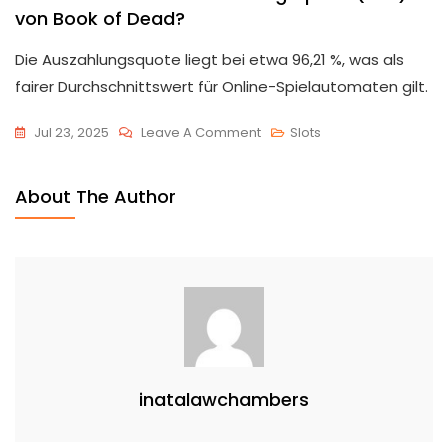
von Book of Dead?
Die Auszahlungsquote liegt bei etwa 96,21 %, was als
fairer Durchschnittswert für Online-Spielautomaten gilt.
On
Jul 23, 2025
Leave A Comment
Slots
Neueste
Rezensionen
About The Author
Zum
Book
Of
Dead-
Spielautomaten
Zusammengefasst
inatalawchambers