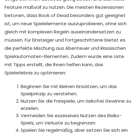
Feature maßvoll zu nutzen. Die meisten Rezensionen
betonen, dass Book of Dead besonders gut geeignet
ist, um neue Spielelemente auszuprobieren, ohne sich
gleich mit komplexen Regeln auseinandersetzen zu
müssen. Für Einsteiger und Fortgeschrittene bietet es
die perfekte Mischung aus Abenteuer und klassischen
Spielautomaten-Elementen. Zudem wurde eine Liste
mit Tipps erstellt, die Ihnen helfen kann, das
Spielerlebnis zu optimieren:
Beginnen Sie mit kleinen Einsätzen, um das
Spielprinzip zu verstehen.
Nutzen Sie die Freispiele, um risikofrei Gewinne zu
erzielen.
Vermeiden Sie exzessives Nutzen des Risiko-
Spiels, um Verluste zu begrenzen.
Spielen Sie regelmäßig, aber setzen Sie sich ein