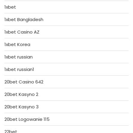
1xbet
1xbet Bangladesh
1xbet Casino AZ
1xbet Korea
1xbet russian
1xbet russian1
20bet Casino 642
20bet Kasyno 2
20bet Kasyno 3
20bet Logowanie 115
22bet