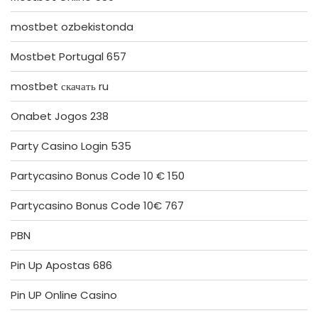
mostbet ozbekistonda
Mostbet Portugal 657
mostbet скачать ru
Onabet Jogos 238
Party Casino Login 535
Partycasino Bonus Code 10 € 150
Partycasino Bonus Code 10€ 767
PBN
Pin Up Apostas 686
Pin UP Online Casino