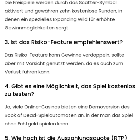
Die Freispiele werden durch das Scatter-Symbol
aktiviert und gewähren zehn kostenlose Runden, in
denen ein spezielles Expanding Wild für erhöhte
Gewinnmöglichkeiten sorgt.
3. Ist das Risiko-Feature empfehlenswert?
Das Risiko-Feature kann Gewinne verdoppeln, sollte
aber mit Vorsicht genutzt werden, da es auch zum
Verlust führen kann.
4. Gibt es eine Möglichkeit, das Spiel kostenlos
zu testen?
Ja, viele Online-Casinos bieten eine Demoversion des
Book of Dead-Spielautomaten an, in der man das Spiel
ohne Echtgeld spielen kann.
5. Wie hoch ist die Auszahlungsquote (RTP)