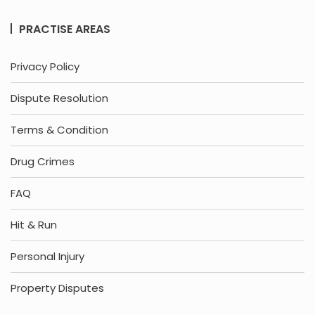
PRACTISE AREAS
Privacy Policy
Dispute Resolution
Terms & Condition
Drug Crimes
FAQ
Hit & Run
Personal Injury
Property Disputes