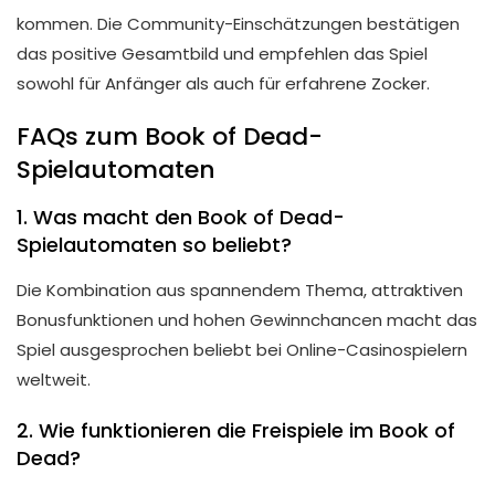
kommen. Die Community-Einschätzungen bestätigen
das positive Gesamtbild und empfehlen das Spiel
sowohl für Anfänger als auch für erfahrene Zocker.
FAQs zum Book of Dead-
Spielautomaten
1. Was macht den Book of Dead-
Spielautomaten so beliebt?
Die Kombination aus spannendem Thema, attraktiven
Bonusfunktionen und hohen Gewinnchancen macht das
Spiel ausgesprochen beliebt bei Online-Casinospielern
weltweit.
2. Wie funktionieren die Freispiele im Book of
Dead?