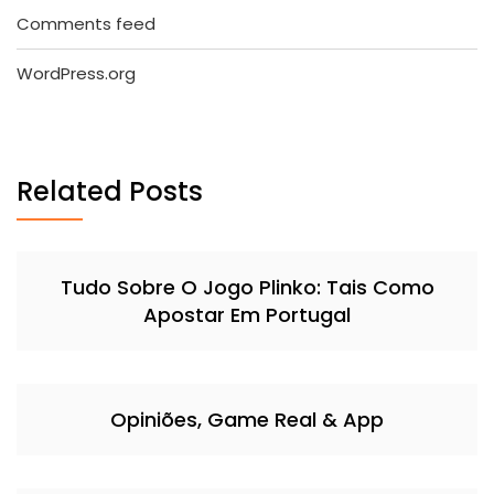
Comments feed
WordPress.org
Related Posts
Tudo Sobre O Jogo Plinko: Tais Como
Apostar Em Portugal
Opiniões, Game Real & App