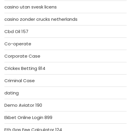
casino utan svesk licens
casino zonder crucks netherlands
Cbd Oil 157
Co-operate
Corporate Case
Crickex Betting 814
Criminal Case
dating
Demo Aviator 190
Ekbet Online Login 899
Eth Gas Fee Calculator 124