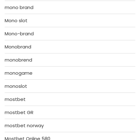
mono brand
Mono slot
Mono-brand
Monobrand
monobrend
monogame
monoslot
mostbet
mostbet GR
mostbet norway
Mostbet Online 580