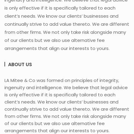
is only effective if it is specifically tailored to each
client’s needs. We know our clients’ businesses and
continually strive to add value thereto. We are different
from other firms. We not only take risk alongside many
of our clients but we also use alternative fee
arrangements that align our interests to yours.
ABOUT US
LA Mitee & Co was formed on principles of integrity,
ingenuity and intelligence. We believe that legal advice
is only effective if it is specifically tailored to each
client’s needs. We know our clients’ businesses and
continually strive to add value thereto. We are different
from other firms. We not only take risk alongside many
of our clients but we also use alternative fee
arrangements that align our interests to yours.