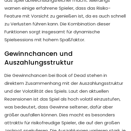
das Spiel abwechslungsreicher macht. Allerdings
warnen einige erfahrene Spieler, dass das Risiko-
Feature mit Vorsicht zu genießen ist, da es auch schnell
zu Verlusten führen kann. Die Kombination dieser
Funktionen sorgt insgesamt für dynamische
Spielsessions mit hohem Spaßfaktor.
Gewinnchancen und
Auszahlungsstruktur
Die Gewinnchancen bei Book of Dead stehen in
direktem Zusammenhang mit der Auszahlungsstruktur
und der Volatilität des Spiels. Laut den aktuellen
Rezensionen ist das Spiel als hoch volatil einzustufen,
was bedeutet, dass Gewinne seltener, dafür aber
größer ausfallen können. Dies macht es besonders
attraktiv für risikofreudige Spieler, die auf den großen
Jackpot spekulieren. Die Auszahlungen variieren stark, je