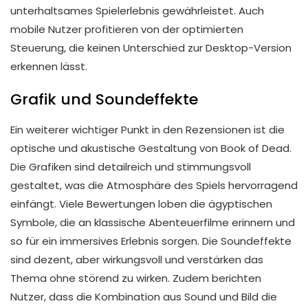
unterhaltsames Spielerlebnis gewährleistet. Auch
mobile Nutzer profitieren von der optimierten
Steuerung, die keinen Unterschied zur Desktop-Version
erkennen lässt.
Grafik und Soundeffekte
Ein weiterer wichtiger Punkt in den Rezensionen ist die
optische und akustische Gestaltung von Book of Dead.
Die Grafiken sind detailreich und stimmungsvoll
gestaltet, was die Atmosphäre des Spiels hervorragend
einfängt. Viele Bewertungen loben die ägyptischen
Symbole, die an klassische Abenteuerfilme erinnern und
so für ein immersives Erlebnis sorgen. Die Soundeffekte
sind dezent, aber wirkungsvoll und verstärken das
Thema ohne störend zu wirken. Zudem berichten
Nutzer, dass die Kombination aus Sound und Bild die