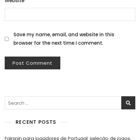
Website
Save my name, email, and website in this
browser for the next time I comment.
Search
for:
RECENT POSTS
Fairspin para jogadores de Portugal: seleção de jogos,