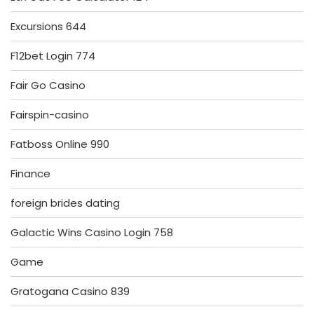
Excursions 644
F12bet Login 774
Fair Go Casino
Fairspin-casino
Fatboss Online 990
Finance
foreign brides dating
Galactic Wins Casino Login 758
Game
Gratogana Casino 839