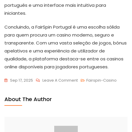
português e uma interface mais intuitiva para
iniciantes.
Concluindo, a FairSpin Portugal é uma escolha sólida
para quem procura um casino moderno, seguro e
transparente. Com uma vasta seleção de jogos, bónus
apelativos e uma experiência de utilizador de
qualidade, a plataforma destaca-se entre os casinos
online disponíveis para jogadores portugueses.
On
Sep 17, 2025
Leave A Comment
Fairspin-Casino
Fairspin
Para
About The Author
Jogadores
De
Portugal:
Seleção