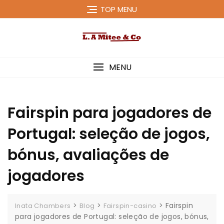
Skip
TOP MENU
to
content
MENU
Fairspin para jogadores de
Portugal: seleção de jogos,
bónus, avaliações de
jogadores
>
>
>
Fairspin
Inata Chambers
Blog
Fairspin-casino
para jogadores de Portugal: seleção de jogos, bónus,