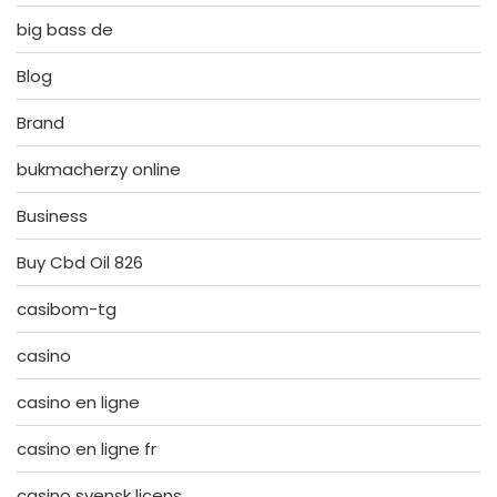
big bass de
Blog
Brand
bukmacherzy online
Business
Buy Cbd Oil 826
casibom-tg
casino
casino en ligne
casino en ligne fr
casino svensk licens