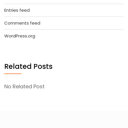
Entries feed
Comments feed
WordPress.org
Related Posts
No Related Post