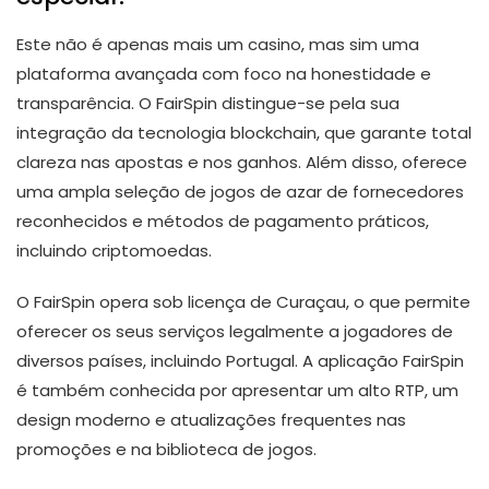
Este não é apenas mais um casino, mas sim uma
plataforma avançada com foco na honestidade e
transparência. O FairSpin distingue-se pela sua
integração da tecnologia blockchain, que garante total
clareza nas apostas e nos ganhos. Além disso, oferece
uma ampla seleção de jogos de azar de fornecedores
reconhecidos e métodos de pagamento práticos,
incluindo criptomoedas.
O FairSpin opera sob licença de Curaçau, o que permite
oferecer os seus serviços legalmente a jogadores de
diversos países, incluindo Portugal. A aplicação FairSpin
é também conhecida por apresentar um alto RTP, um
design moderno e atualizações frequentes nas
promoções e na biblioteca de jogos.