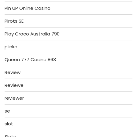
Pin UP Online Casino
Pirots SE
Play Croco Australia 790
plinko
Queen 777 Casino 863
Review
Reviewe
reviewer
se
slot
Slots