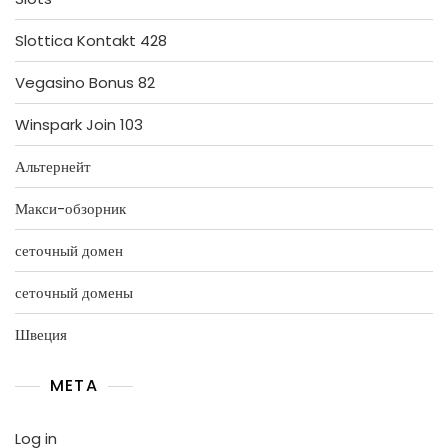
Slottica Kontakt 428
Vegasino Bonus 82
Winspark Join 103
Альтернейт
Макси-обзорник
сеточный домен
сеточный домены
Швеция
META
Log in