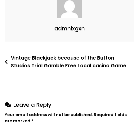
De
Jogos,
Bónus,
Avaliações
admnlxgxn
De
Jogadores
Post
Vintage Blackjack because of the Button
Studios Trial Gamble Free Local casino Game
navigation
Leave a Reply
Your email address will not be published.
Required fields
are marked
*