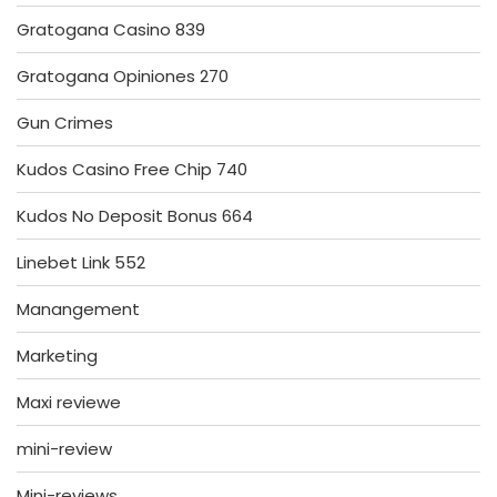
Gratogana Casino 839
Gratogana Opiniones 270
Gun Crimes
Kudos Casino Free Chip 740
Kudos No Deposit Bonus 664
Linebet Link 552
Manangement
Marketing
Maxi reviewe
mini-review
Mini-reviews