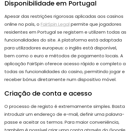
Disponibilidade em Portugal
Apesar das restrições rigorosas aplicadas aos casinos
online no país, o
FairSpin Legal
permite que jogadores
residentes em Portugal se registem e utilizem todas as
funcionalidades do site. A plataforma está adaptada
para utilizadores europeus: o inglês está disponível,
bem como o euro e métodos de pagamento locais. A
aplicação FairSpin oferece acesso rápido e completo a
todas as funcionalidades do casino, permitindo jogar e
receber bónus diretamente num dispositivo móvel.
Criação de conta e acesso
O processo de registo é extremamente simples. Basta
introduzir um endereço de e-mail, definir uma palavra-
passe e aceitar os termos. Para maior conveniência,
também é possível criar uma conta através do Google