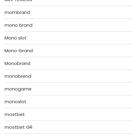
mombrand
mono brand
Mono slot
Mono-brand
Monobrand
monobrend
monogame
monoslot
mostbet
mostbet GR