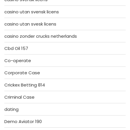
casino utan svensk licens
casino utan svesk licens
casino zonder crucks netherlands
Cbd Oil 157
Co-operate
Corporate Case
Crickex Betting 814
Criminal Case
dating
Demo Aviator 190