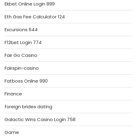
Ekbet Online Login 899
Eth Gas Fee Calculator 124
Excursions 644
F12bet Login 774
Fair Go Casino
Fairspin-casino
Fatboss Online 990
Finance
foreign brides dating
Galactic Wins Casino Login 758
Game