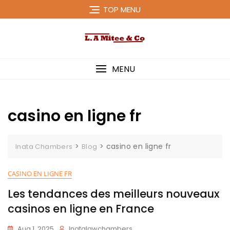
Skip
TOP MENU
to
content
MENU
casino en ligne fr
>
>
casino en ligne fr
Inata Chambers
Blog
CASINO EN LIGNE FR
Les tendances des meilleurs nouveaux
casinos en ligne en France
Aug 1, 2025
Inatalawchambers