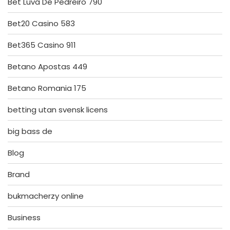
Bet Luva De Pedreiro 790
Bet20 Casino 583
Bet365 Casino 911
Betano Apostas 449
Betano Romania 175
betting utan svensk licens
big bass de
Blog
Brand
bukmacherzy online
Business