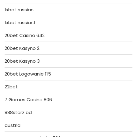
1xbet russian
1xbet russian1
20bet Casino 642
20bet Kasyno 2
20bet Kasyno 3
20bet Logowanie 115
22bet
7 Games Casino 806
888starz bd
austria