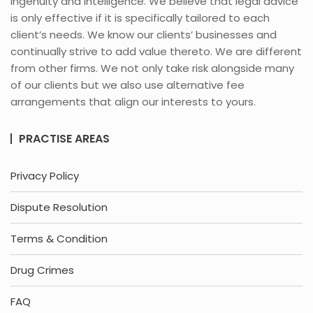
ingenuity and intelligence. We believe that legal advice
is only effective if it is specifically tailored to each
client’s needs. We know our clients’ businesses and
continually strive to add value thereto. We are different
from other firms. We not only take risk alongside many
of our clients but we also use alternative fee
arrangements that align our interests to yours.
PRACTISE AREAS
Privacy Policy
Dispute Resolution
Terms & Condition
Drug Crimes
FAQ