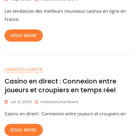
Les tendances des meilleurs nouveaux casinos en ligne en
France
READ MORE
CASINO EN LIGNE FR
Casino en direct : Connexion entre
joueurs et croupiers en temps réel
Jul 31, 2025
Inatalawchambers
Casino en direct : Connexion entre joueurs et croupiers en
READ MORE