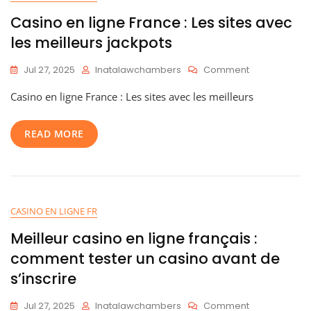
Réels
Casino en ligne France : Les sites avec
les meilleurs jackpots
On
Jul 27, 2025
Inatalawchambers
Comment
Casino
Casino en ligne France : Les sites avec les meilleurs
En
Ligne
France
READ MORE
:
Les
Sites
Avec
Les
Meilleurs
CASINO EN LIGNE FR
Jackpots
Meilleur casino en ligne français :
comment tester un casino avant de
s’inscrire
On
Jul 27, 2025
Inatalawchambers
Comment