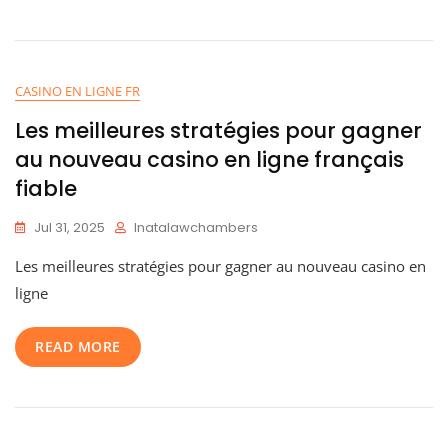
CASINO EN LIGNE FR
Les meilleures stratégies pour gagner
au nouveau casino en ligne français
fiable
Jul 31, 2025
Inatalawchambers
Les meilleures stratégies pour gagner au nouveau casino en
ligne
READ MORE