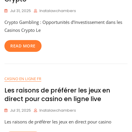
Jul 31, 2025
Inatalawchambers
Crypto Gambling : Opportunités d’Investissement dans les
Casinos Crypto Le
READ MORE
CASINO EN LIGNE FR
Les raisons de préférer les jeux en
direct pour casino en ligne live
Jul 31, 2025
Inatalawchambers
Les raisons de préférer les jeux en direct pour casino