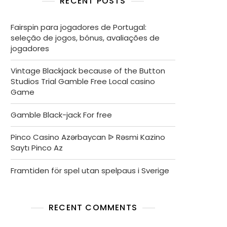
RECENT POSTS
Fairspin para jogadores de Portugal:
seleção de jogos, bónus, avaliações de
jogadores
Vintage Blackjack because of the Button
Studios Trial Gamble Free Local casino
Game
Gamble Black-jack For free
Pinco Casino Azərbaycan ᐉ Rəsmi Kazino
Saytı Pinco Az
Framtiden för spel utan spelpaus i Sverige
RECENT COMMENTS