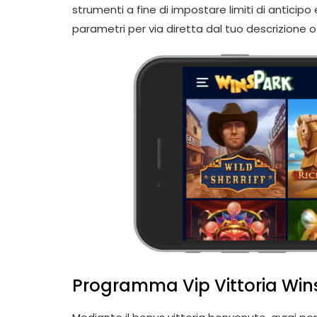
strumenti a fine di impostare limiti di anticip
parametri per via diretta dal tuo descrizione o
Programma Vip Vittoria Win