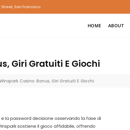
Street, San Francisco
HOME
ABOUT
 Giri Gratuiti E Giochi
Winspark Casino: Bonus, Giri Gratuiti E Giochi
li e la password decisione osservando la fase di
inspark sostiene il gioco affidabile, offrendo