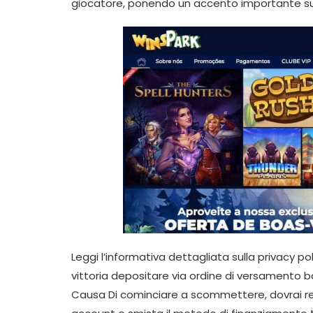
giocatore, ponendo un accento importante su q
Leggi l’informativa dettagliata sulla privacy p
vittoria depositare via ordine di versamento ban
Causa Di cominciare a scommettere, dovrai regi