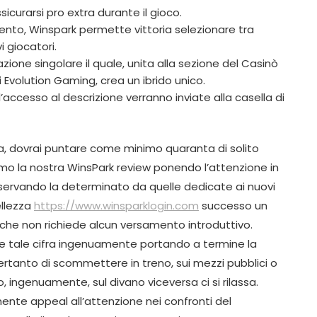
sicurarsi pro extra durante il gioco.
ento, Winspark permette vittoria selezionare tra
 giocatori.
ione singolare il quale, unita alla sezione del Casinò
 Evolution Gaming, crea un ibrido unico.
 l’accesso al descrizione verranno inviate alla casella di
a, dovrai puntare come minimo quaranta di solito
iamo la nostra WinsPark review ponendo l’attenzione in
servando la determinato da quelle dedicate ai nuovi
ellezza
https://www.winsparklogin.com
successo un
che non richiede alcun versamento introduttivo.
e tale cifra ingenuamente portando a termine la
ertanto di scommettere in treno, sui mezzi pubblici o
no, ingenuamente, sul divano viceversa ci si rilassa.
nte appeal all’attenzione nei confronti del