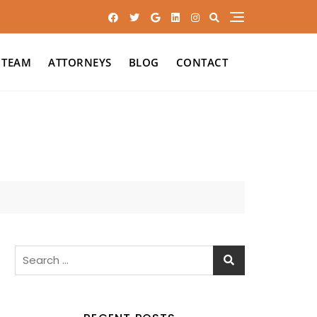
TEAM
ATTORNEYS
BLOG
CONTACT
Search
for: