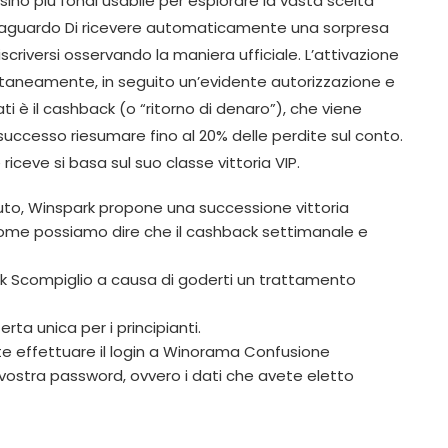
sino più fondi usabile per esplorare la vasta scelta
o Traguardo Di ricevere automaticamente una sorpresa
criversi osservando la maniera ufficiale. L’attivazione
ntaneamente, in seguito un’evidente autorizzazione e
i è il cashback (o “ritorno di denaro”), che viene
uccesso riesumare fino al 20% delle perdite sul conto.
ceve si basa sul suo classe vittoria VIP.
nuto, Winspark propone una successione vittoria
, come possiamo dire che il cashback settimanale e
 Scompiglio a causa di goderti un trattamento
ta unica per i principianti.
ete effettuare il login a Winorama Confusione
a vostra password, ovvero i dati che avete eletto