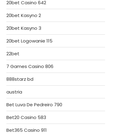
20bet Casino 642
20bet Kasyno 2
20bet Kasyno 3
20bet Logowanie 115
22bet
7 Games Casino 806
888starz bd
austria
Bet Luva De Pedreiro 790
Bet20 Casino 583
Bet365 Casino 911