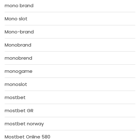
mono brand
Mono slot
Mono-brand
Monobrand
monobrend
monogame
monoslot
mostbet
mostbet GR
mostbet norway
Mostbet Online 580