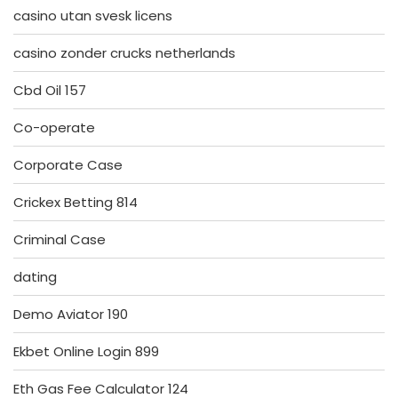
casino utan svesk licens
casino zonder crucks netherlands
Cbd Oil 157
Co-operate
Corporate Case
Crickex Betting 814
Criminal Case
dating
Demo Aviator 190
Ekbet Online Login 899
Eth Gas Fee Calculator 124