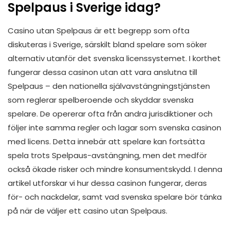
Spelpaus i Sverige idag?
Casino utan Spelpaus är ett begrepp som ofta
diskuteras i Sverige, särskilt bland spelare som söker
alternativ utanför det svenska licenssystemet. I korthet
fungerar dessa casinon utan att vara anslutna till
Spelpaus – den nationella självavstängningstjänsten
som reglerar spelberoende och skyddar svenska
spelare. De opererar ofta från andra jurisdiktioner och
följer inte samma regler och lagar som svenska casinon
med licens. Detta innebär att spelare kan fortsätta
spela trots Spelpaus-avstängning, men det medför
också ökade risker och mindre konsumentskydd. I denna
artikel utforskar vi hur dessa casinon fungerar, deras
för- och nackdelar, samt vad svenska spelare bör tänka
på när de väljer ett casino utan Spelpaus.