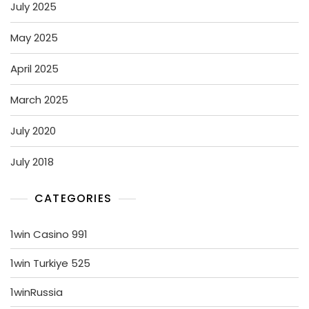
July 2025
May 2025
April 2025
March 2025
July 2020
July 2018
CATEGORIES
1win Casino 991
1win Turkiye 525
1winRussia