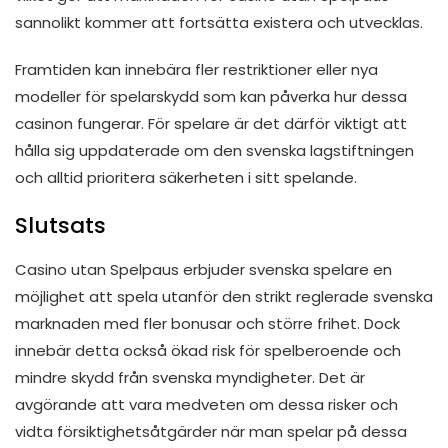
sannolikt kommer att fortsätta existera och utvecklas.
Framtiden kan innebära fler restriktioner eller nya
modeller för spelarskydd som kan påverka hur dessa
casinon fungerar. För spelare är det därför viktigt att
hålla sig uppdaterade om den svenska lagstiftningen
och alltid prioritera säkerheten i sitt spelande.
Slutsats
Casino utan Spelpaus erbjuder svenska spelare en
möjlighet att spela utanför den strikt reglerade svenska
marknaden med fler bonusar och större frihet. Dock
innebär detta också ökad risk för spelberoende och
mindre skydd från svenska myndigheter. Det är
avgörande att vara medveten om dessa risker och
vidta försiktighetsåtgärder när man spelar på dessa