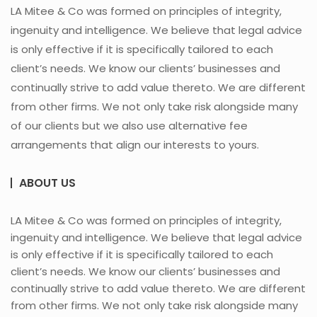
LA Mitee & Co was formed on principles of integrity,
ingenuity and intelligence. We believe that legal advice
is only effective if it is specifically tailored to each
client’s needs. We know our clients’ businesses and
continually strive to add value thereto. We are different
from other firms. We not only take risk alongside many
of our clients but we also use alternative fee
arrangements that align our interests to yours.
ABOUT US
LA Mitee & Co was formed on principles of integrity,
ingenuity and intelligence. We believe that legal advice
is only effective if it is specifically tailored to each
client’s needs. We know our clients’ businesses and
continually strive to add value thereto. We are different
from other firms. We not only take risk alongside many