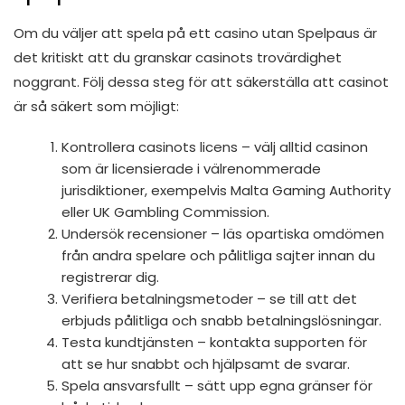
Om du väljer att spela på ett casino utan Spelpaus är
det kritiskt att du granskar casinots trovärdighet
noggrant. Följ dessa steg för att säkerställa att casinot
är så säkert som möjligt:
Kontrollera casinots licens – välj alltid casinon
som är licensierade i välrenommerade
jurisdiktioner, exempelvis Malta Gaming Authority
eller UK Gambling Commission.
Undersök recensioner – läs opartiska omdömen
från andra spelare och pålitliga sajter innan du
registrerar dig.
Verifiera betalningsmetoder – se till att det
erbjuds pålitliga och snabb betalningslösningar.
Testa kundtjänsten – kontakta supporten för
att se hur snabbt och hjälpsamt de svarar.
Spela ansvarsfullt – sätt upp egna gränser för