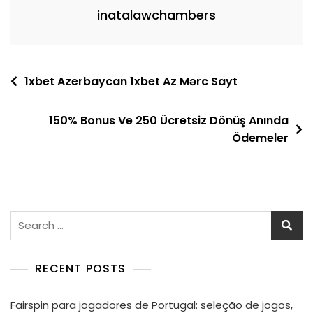
inatalawchambers
Post
1xbet Azerbaycan 1xbet Az Mərc Sayt
navigation
150% Bonus Ve 250 Ücretsiz Dönüş Anında
Ödemeler
Search
for:
RECENT POSTS
Fairspin para jogadores de Portugal: seleção de jogos,