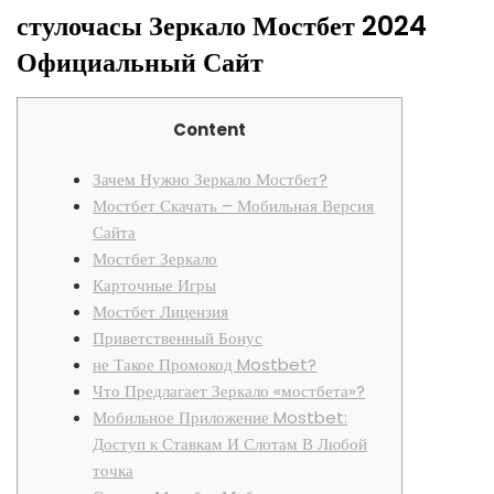
стулочасы Зеркало Мостбет 2024
Официальный Сайт
Content
Зачем Нужно Зеркало Мостбет?
Мостбет Скачать – Мобильная Версия
Сайта
Мостбет Зеркало
Карточные Игры
Мостбет Лицензия
Приветственный Бонус
не Такое Промокод Mostbet?
Что Предлагает Зеркало «мостбета»?
Мобильное Приложение Mostbet:
Доступ к Ставкам И Слотам В Любой
точка