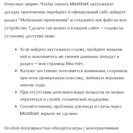
бонусных акциях. Чтобы скачать Mostbet актуальную
догадку приложения, перейдите и официальный сайт, найдите
раздел “Мобильные приложения” и сохраните апк файл на мое
устройство. Сделать так можно и в нашем сайте – ссылка на
установку доступна ниже.
Если найдете акутальную ссылку, пройдите вопреки
ней и залогинитесь же своими данными, попадут в
раздел – моя страница Мостбет.
Каталог постоянно пополняется новинками, сохранила
при этом проверенную классику, любимую игроками
многие годы.
При отсутствии дополнительных вопросов не можно
обратиться и службу технической поддержке.
Соответственно, проблемы для входа и слоты через
Mostbet зеркало не сделано.
Особой популярностью обходятся игры с консервативным