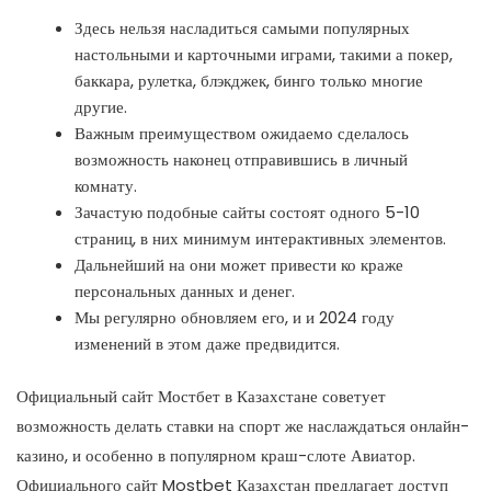
Здесь нельзя насладиться самыми популярных
настольными и карточными играми, такими а покер,
баккара, рулетка, блэкджек, бинго только многие
другие.
Важным преимуществом ожидаемо сделалось
возможность наконец отправившись в личный
комнату.
Зачастую подобные сайты состоят одного 5-10
страниц, в них минимум интерактивных элементов.
Дальнейший на они может привести ко краже
персональных данных и денег.
Мы регулярно обновляем его, и и 2024 году
изменений в этом даже предвидится.
Официальный сайт Мостбет в Казахстане советует
возможность делать ставки на спорт же наслаждаться онлайн-
казино, и особенно в популярном краш-слоте Авиатор.
Официального сайт Mostbet Казахстан предлагает доступ