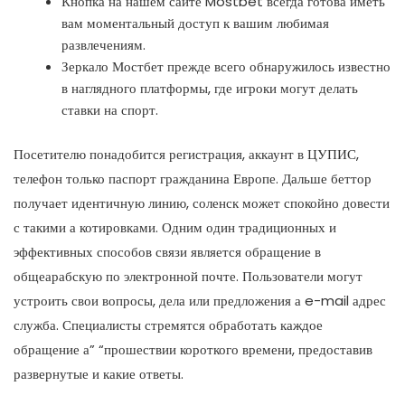
Кнопка на нашем сайте Mostbet всегда готова иметь
вам моментальный доступ к вашим любимая
развлечениям.
Зеркало Мостбет прежде всего обнаружилось известно
в наглядного платформы, где игроки могут делать
ставки на спорт.
Посетителю понадобится регистрация, аккаунт в ЦУПИС,
телефон только паспорт гражданина Европе. Дальше беттор
получает идентичную линию, соленск может спокойно довести
с такими а котировками. Одним один традиционных и
эффективных способов связи является обращение в
общеарабскую по электронной почте. Пользователи могут
устроить свои вопросы, дела или предложения а e-mail адрес
служба. Специалисты стремятся обработать каждое
обращение а” “прошествии короткого времени, предоставив
развернутые и какие ответы.