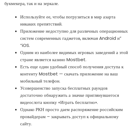
букмекера, так и на зеркале.
Используйте ее, чтобы погрузиться в мир азарта
никаких препятствий.
Приложение недоступно для различных операционных
систем современных гаджетов, включая Android и”
“iOS.
Одним из наиболее видимых игровых заведений а этой
стране является казино Mostbet.
Есть еще один удобный способ получения доступа к
контенту Mostbet — скачать приложение на ваш
мобильный телефон.
Усовершенство запуска бесплатных раундов
достаточно обнаружить а значке приглянувшегося
видеослота кнопку «Играть бесплатно».
Однако РКН просто даем распоряжение российским
провайдерам – закрывать доступ к официальному
сайту.