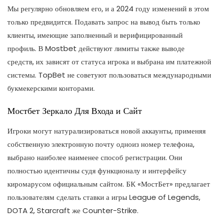
Мы регулярно обновляем его, и а 2024 году изменений в этом
только предвидится. Подавать запрос на вывод быть только
клиенты, имеющие заполненный и верифицированный
профиль. В Mostbet действуют лимиты также выводе
средств, их зависят от статуса игрока и выбрана им платежной
системы. TopBet не советуют пользоваться международными
букмекерскими конторами.
Мостбет Зеркало Для Входа и Сайт
Игроки могут натурализироваться новой аккаунты, применяя
собственную электронную почту одноиз номер телефона,
выбрано наиболее наименее способ регистрации. Они
полностью идентичны судя функционалу и интерфейсу
киромарусом официальным сайтом. БК «МостБет» предлагает
пользователям сделать ставки а игры League of Legends,
DOTA 2, Starcraft же Counter-Strike.