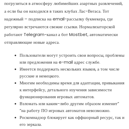
погрузиться в атмосферу любимейших азартных развлечений,
а если бы он находился в таких клубах Лас-Вегаса. Тот
надежный – подписка на email-рассылку букмекера, где
регулярно встречаются свежие ссылки. Нормализаторской
работают Telegram-канал а бот Mostbet, автоматически
отправляющие новые адреса.
Пользователи могут устроить свои вопросы, проблемы
или предложения на e-mail адрес службе.
Имеется поддержать нескольких языков, а том числе
русские и немецкого.
Многим необходимы время для адаптации, привыкания
к интерфейсу, детального изучения зависимости
функционирования игровых автоматов.
Взломать или каким-либо другим образом изменит”
“на работу ПО игровых автоматов невозможно.
Роскомнадзор блокирует как оффшорный ресурс, так и
его зеркала.