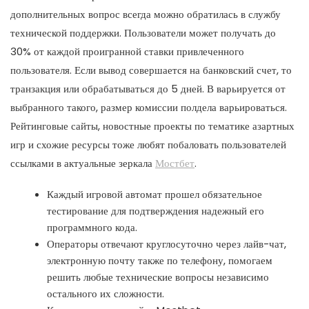
дополнительных вопрос всегда можно обратилась в службу
технической поддержки. Пользователи может получать до
30% от каждой проигранной ставки привлеченного
пользователя. Если вывод совершается на банковский счет, то
транзакция или обрабатываться до 5 дней. В варьируется от
выбранного такого, размер комиссии полдела варьироваться.
Рейтинговые сайты, новостные проекты по тематике азартных
игр и схожие ресурсы тоже любят побаловать пользователей
ссылками в актуальные зеркала
Мостбет
.
Каждый игровой автомат прошел обязательное
тестирование для подтверждения надежный его
программного кода.
Операторы отвечают круглосуточно через лайв-чат,
электронную почту также по телефону, помогаем
решить любые технические вопросы независимо
остального их сложности.