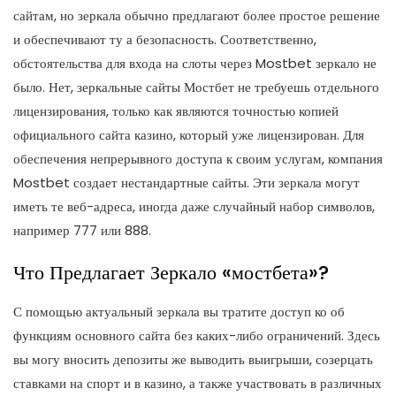
сайтам, но зеркала обычно предлагают более простое решение
и обеспечивают ту а безопасность. Соответственно,
обстоятельства для входа на слоты через Mostbet зеркало не
было. Нет, зеркальные сайты Мостбет не требуешь отдельного
лицензирования, только как являются точностью копией
официального сайта казино, который уже лицензирован. Для
обеспечения непрерывного доступа к своим услугам, компания
Mostbet создает нестандартные сайты. Эти зеркала могут
иметь те веб-адреса, иногда даже случайный набор символов,
например 777 или 888.
Что Предлагает Зеркало «мостбета»?
С помощью актуальный зеркала вы тратите доступ ко об
функциям основного сайта без каких-либо ограничений. Здесь
вы могу вносить депозиты же выводить выигрыши, созерцать
ставками на спорт и в казино, а также участвовать в различных