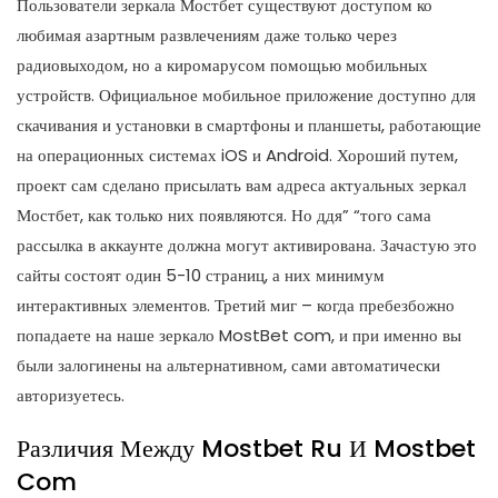
Пользователи зеркала Мостбет существуют доступом ко
любимая азартным развлечениям даже только через
радиовыходом, но а киромарусом помощью мобильных
устройств. Официальное мобильное приложение доступно для
скачивания и установки в смартфоны и планшеты, работающие
на операционных системах iOS и Android. Хороший путем,
проект сам сделано присылать вам адреса актуальных зеркал
Мостбет, как только них появляются. Но ддя” “того сама
рассылка в аккаунте должна могут активирована. Зачастую это
сайты состоят один 5-10 страниц, а них минимум
интерактивных элементов. Третий миг – когда пребезбожно
попадаете на наше зеркало MostBet com, и при именно вы
были залогинены на альтернативном, сами автоматически
авторизуетесь.
Различия Между Mostbet Ru И Mostbet
Com