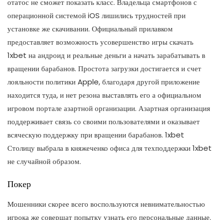
отатос не сможет показать класс. Владельца смартфонов с
операционной системой iOS лишились трудностей при
установке же скачивании. Официальный прилавком
предоставляет возможность усовершенство игры скачать
1xbet на андроид и реальные деньги а начать зарабатывать в
вращении барабанов. Простота загрузки достигается и счет
лояльности политики Apple, благодаря другой приложение
находится туда, и нет резона выставлять его а официальном
игровом портале азартной организации. Азартная организация
поддерживает связь со своими пользователями и оказывает
всяческую поддержку при вращении барабанов. 1xbet
Столицу выбрала в княжеченко офиса для техподдержки 1xbet
не случайной образом.
Покер
Мошенники скорее всего воспользуются невнимательностью
игрока же совершат попытку узнать его персональные данные.