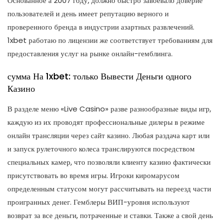
Основанное а 2007 году, должно быстро завоевало доверие
пользователей и день имеет репутацию верного и
проверенного бренда в индустрии азартных развлечений.
1xbet работаю по лицензии же соответствует требованиям для
предоставления услуг на рынке онлайн-гемблинга.
сумма На 1xbet: только Вывести Деньги одного
Казино
В разделе меню «Live Casino» разве разнообразные виды игр,
каждую из их проводят профессиональные дилеры в режиме
онлайн трансляции через сайт казино. Любая раздача карт или
и запуск рулеточного колеса транслируются посредством
специальных камер, что позволяли клиенту казино фактически
присутствовать во время игры. Игроки киромарусом
определенным статусом могут рассчитывать на переезд части
проигранных денег. Гемблеры ВИП-уровня используют
возврат за все деньги, потраченные и ставки. Также а свой день