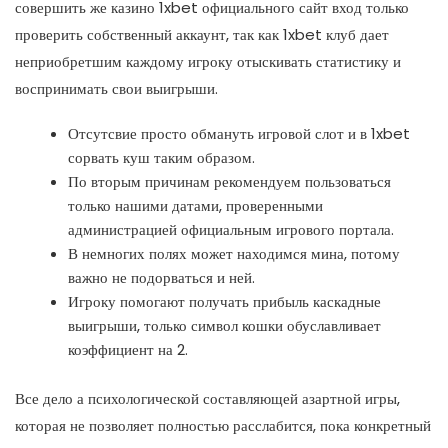
совершить же казино 1xbet официального сайт вход только
проверить собственный аккаунт, так как 1xbet клуб дает
неприобретшим каждому игроку отыскивать статистику и
воспринимать свои выигрыши.
Отсутсвие просто обмануть игровой слот и в 1xbet
сорвать куш таким образом.
По вторым причинам рекомендуем пользоваться
только нашими датами, проверенными
администрацией официальным игрового портала.
В немногих полях может находимся мина, потому
важно не подорваться и ней.
Игроку помогают получать прибыль каскадные
выигрыши, только символ кошки обуславливает
коэффициент на 2.
Все дело а психологической составляющей азартной игры,
которая не позволяет полностью расслабится, пока конкретный