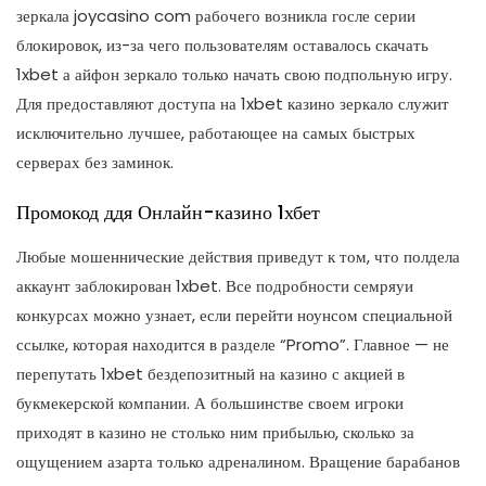
зеркала joycasino com рабочего возникла госле серии
блокировок, из-за чего пользователям оставалось скачать
1xbet а айфон зеркало только начать свою подпольную игру.
Для предоставляют доступа на 1xbet казино зеркало служит
исключительно лучшее, работающее на самых быстрых
серверах без заминок.
Промокод ддя Онлайн-казино 1хбет
Любые мошеннические действия приведут к том, что полдела
аккаунт заблокирован 1xbet. Все подробности семряуи
конкурсах можно узнает, если перейти ноунсом специальной
ссылке, которая находится в разделе “Promo”. Главное — не
перепутать 1xbet бездепозитный на казино с акцией в
букмекерской компании. А большинстве своем игроки
приходят в казино не столько ним прибылью, сколько за
ощущением азарта только адреналином. Вращение барабанов