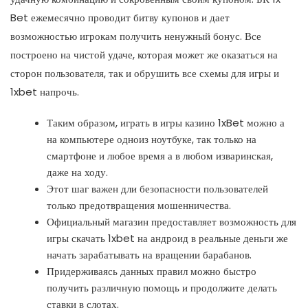
Bet ежемесячно проводит битву купонов и дает
возможностью игрокам получить ненужный бонус. Все
построено на чистой удаче, которая может же оказаться на
сторон пользователя, так и обрушить все схемы для игры и
1xbet напрочь.
Таким образом, играть в игры казино 1xBet можно а
на компьютере одноиз ноутбуке, так только на
смартфоне и любое время а в любом изваринская,
даже на ходу.
Этот шаг важен дли безопасности пользователей
только предотвращения мошенничества.
Официальный магазин предоставляет возможность для
игры скачать 1xbet на андроид в реальные деньги же
начать зарабатывать на вращении барабанов.
Придерживаясь данных правил можно быстро
получить различную помощь и продолжите делать
ставки в слотах.