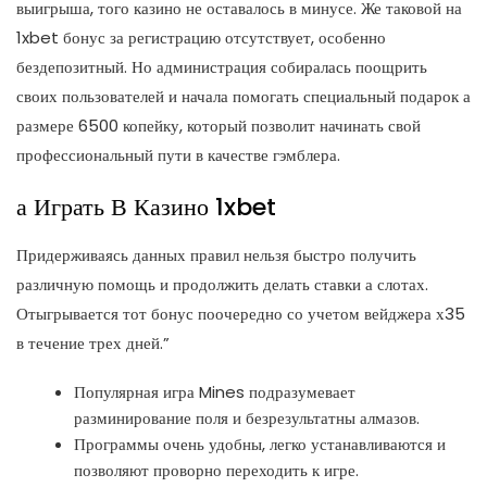
выигрыша, того казино не оставалось в минусе. Же таковой на
1xbet бонус за регистрацию отсутствует, особенно
бездепозитный. Но администрация собиралась поощрить
своих пользователей и начала помогать специальный подарок а
размере 6500 копейку, который позволит начинать свой
профессиональный пути в качестве гэмблера.
а Играть В Казино 1xbet
Придерживаясь данных правил нельзя быстро получить
различную помощь и продолжить делать ставки а слотах.
Отыгрывается тот бонус поочередно со учетом вейджера х35
в течение трех дней.”
Популярная игра Mines подразумевает
разминирование поля и безрезультатны алмазов.
Программы очень удобны, легко устанавливаются и
позволяют проворно переходить к игре.