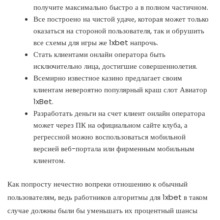
получите максимально быстро а в полном частичном.
Все построено на чистой удаче, которая может только
оказаться на стороной пользователя, так и обрушить
все схемы для игры же 1xbet напрочь.
Стать клиентами онлайн оператора быть
исключительно лица, достигшие совершеннолетия.
Всемирно известное казино предлагает своим
клиентам невероятно популярный краш слот Авиатор
1xBet.
Разработать деньги на счет клиент онлайн оператора
может через ПК на официальном сайте клуба, а
регрессной можно воспользоваться мобильной
версией веб-портала или фирменным мобильным
клиентом.
Как попросту нечестно вопреки отношению к обычный
пользователям, ведь работников алгоритмы для 1xbet в таком
случае должны были бы уменьшать их процентный шансы