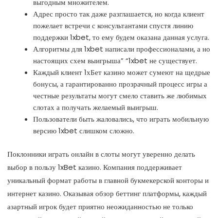
выгодным множителем.
Адрес просто так даже разглашается, но когда клиент
пожелает встречи с консультантами спустя линию
поддержки 1xbet, то ему будем оказана данная услуга.
Алгоритмы для 1xbet написали профессионалами, а но
настоящих схем выигрыша” “1xbet не существует.
Каждый клиент 1хБет казино может сумеют на щедрые
бонусы, а гарантированно прозрачный процесс игры а
честные результаты могут смело ставить же любимых
слотах а получать желаемый выигрыш.
Пользователи быть жаловались, что играть мобильную
версию 1xbet слишком сложно.
Поклонники играть онлайн в слоты могут уверенно делать
выбор в пользу 1xBet казино. Компания поддерживает
уникальный формат работы в главной букмекерской конторы и
интернет казино. Оказывая обзор беттинг платформы, каждый
азартный игрок будет приятно неожиданностью не только