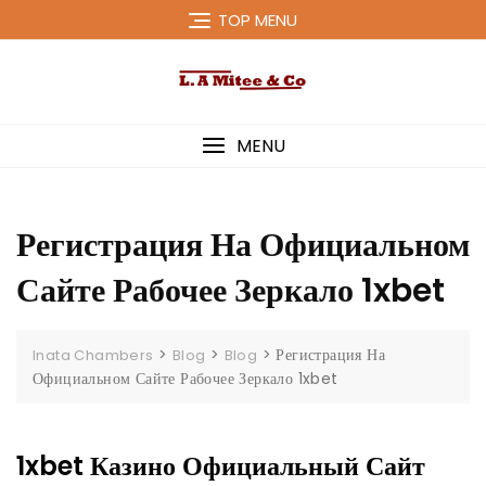
Skip
TOP MENU
to
content
MENU
Регистрация На Официальном
Сайте Рабочее Зеркало 1xbet
>
>
>
Регистрация На
Inata Chambers
Blog
Blog
Официальном Сайте Рабочее Зеркало 1xbet
1xbet Казино Официальный Сайт