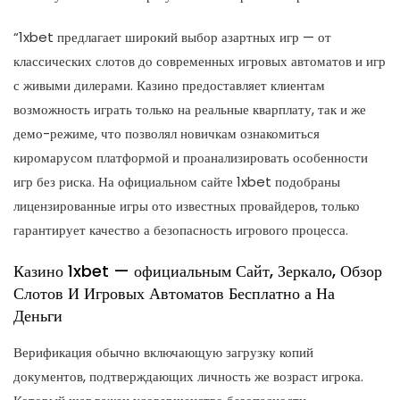
“1xbet предлагает широкий выбор азартных игр — от
классических слотов до современных игровых автоматов и игр
с живыми дилерами. Казино предоставляет клиентам
возможность играть только на реальные кварплату, так и же
демо-режиме, что позволял новичкам ознакомиться
киромарусом платформой и проанализировать особенности
игр без риска. На официальном сайте 1xbet подобраны
лицензированные игры ото известных провайдеров, только
гарантирует качество а безопасность игрового процесса.
Казино 1xbet — официальным Сайт, Зеркало, Обзор
Слотов И Игровых Автоматов Бесплатно а На
Деньги
Верификация обычно включающую загрузку копий
документов, подтверждающих личность же возраст игрока.