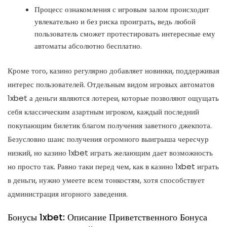
Процесс ознакомления с игровым залом происходит
увлекательно и без риска проиграть, ведь любой
пользователь сможет протестировать интересные ему
автоматы абсолютно бесплатно.
Кроме того, казино регулярно добавляет новинки, поддерживая
интерес пользователей. Отдельным видом игровых автоматов
1xbet а деньги являются лотереи, которые позволяют ощущать
себя классическим азартным игроком, каждый последний
покупающим билетик благом получения заветного джекпота.
Безусловно шанс получения огромного выигрыша чересчур
низкий, но казино 1xbet играть желающим дает возможность
но просто так. Равно таки перед чем, как в казино 1xbet играть
в деньги, нужно умеете всем тонкостям, хотя способствует
администрация игорного заведения.
Бонусы 1xbet: Описание Приветственного Бонуса