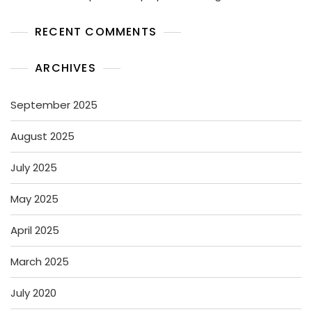
RECENT COMMENTS
ARCHIVES
September 2025
August 2025
July 2025
May 2025
April 2025
March 2025
July 2020