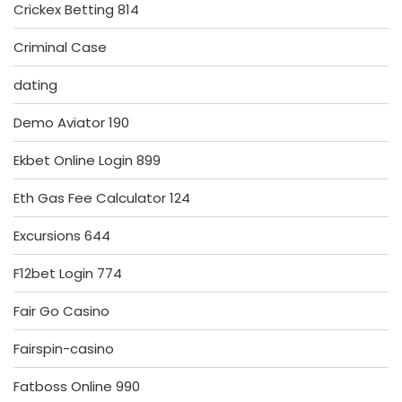
Crickex Betting 814
Criminal Case
dating
Demo Aviator 190
Ekbet Online Login 899
Eth Gas Fee Calculator 124
Excursions 644
F12bet Login 774
Fair Go Casino
Fairspin-casino
Fatboss Online 990