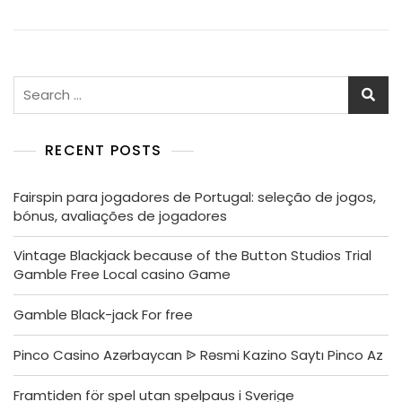
Search
for:
RECENT POSTS
Fairspin para jogadores de Portugal: seleção de jogos,
bónus, avaliações de jogadores
Vintage Blackjack because of the Button Studios Trial
Gamble Free Local casino Game
Gamble Black-jack For free
Pinco Casino Azərbaycan ᐉ Rəsmi Kazino Saytı Pinco Az
Framtiden för spel utan spelpaus i Sverige