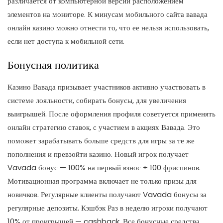
различается от компьютерной версии расположением
элементов на мониторе. К минусам мобильного сайта вавада
онлайн казино можно отнести то, что ее нельзя использовать,
если нет доступа к мобильной сети.
Бонусная политика
Казино Вавада призывает участников активно участвовать в
системе лояльности, собирать бонусы, для увеличения
выигрышей. После оформления профиля советуется применять
онлайн стратегию ставок, с участием в акциях Вавада. Это
поможет зарабатывать больше средств для игры за те же
пополнения и превзойти казино. Новый игрок получает
Vavada бонус — 100% на первый взнос + 100 фриспинов.
Мотивационная программа включает не только призы для
новичков. Регулярные клиенты получают Vavada бонусы за
регулярные депозиты. Кэшбэк Раз в неделю игроки получают
10% от проигрышей — cashback. Все бонусные средства