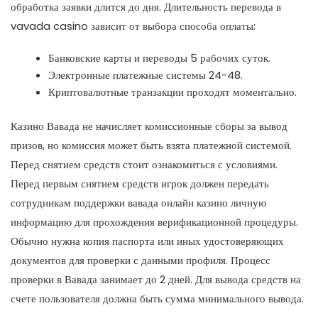
обработка заявки длится до дня. Длительность перевода в
vavada casino зависит от выбора способа оплаты:
Банковские карты и переводы 5 рабочих суток.
Электронные платежные системы 24-48.
Криптовалютные транзакции проходят моментально.
Казино Вавада не начисляет комиссионные сборы за вывод
призов, но комиссия может быть взята платежной системой.
Перед снятием средств стоит ознакомиться с условиями.
Перед первым снятием средств игрок должен передать
сотрудникам поддержки вавада онлайн казино личную
информацию для прохождения верификационной процедуры.
Обычно нужна копия паспорта или иных удостоверяющих
документов для проверки с данными профиля. Процесс
проверки в Вавада занимает до 2 дней. Для вывода средств на
счете пользователя должна быть сумма минимального вывода.