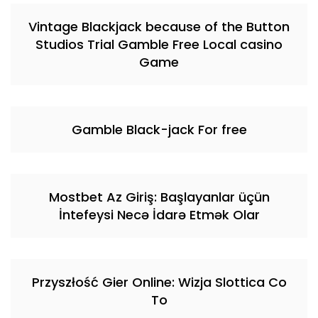
Vintage Blackjack because of the Button
Studios Trial Gamble Free Local casino
Game
Gamble Black-jack For free
Mostbet Az Giriş: Başlayanlar üçün
İntefeysi Necə İdarə Etmək Olar
Przyszłość Gier Online: Wizja Slottica Co
To