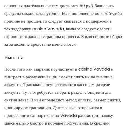
основных платёжных систем достигает 50 руб. Зачислить
средства можно когда угодно. Если пополнение по какой-либо
причине не прошел, то следует связаться с поддержкой в
техподдержку casino Vavada, вначале следует сделать
скриншот экрана со страницы процесса. Комиссионные сборы
за зачисление средств не начисляются.
Выплата
После того как азартник поучаствует в casino Vavada и
выиграет в развлечениях, он сможет снять их на внешние
аккаунты. Транзакция осуществляют в кассовом разделе
аккаунта. Тут потребуется выбрать раздел с опциями для
снятия денег. В ней определяют метод оплаты, размер снятия,
инициируют транзакцию. Далее заявка отправится в
процессинг и саппорт казино Vavada рассмотрит заявку
максимально быстро в порядке поступления. В среднем