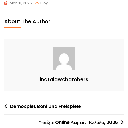
Mar 31, 2025
Blog
About The Author
inatalawchambers
Post
Demospiel, Boni Und Freispiele
navigation
“παίξτε Online Δωρεάν! Ελλάδα, 2025