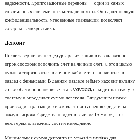
надежности. Криптовалютные переводы — один из самых
современных современных методов оплаты. Они дают полную
конфиденциальность, мгновенные транзакции, позволяют
совершать микроставки.
Депозит
После завершения процедуры регистрации в вавада казино,
игрок способен пополнить счет на личный счет. С этой целью
нужно авторизоваться в личном кабинете и направиться в
раздел с финансами. В данном разделе геймер находит вкладку
с способами пополнения счета в Vavada, находит платежную
систему и определяет сумму перевода. Следующим шагом
производит транзакцию и ожидает поступления средств на
аккаунт игрока. Средства придут в течение 15 минут, а из
некоторых платежных систем немедленно.
Минимальная сумма депозита на vavada casino для